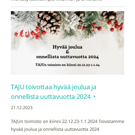
TAJU toivottaa hyvää joulua ja
onnellista uuttavuotta 2024
21.12.2023
TAJUn toimisto on kiinni 22.12.23-1.1.2024 Toivotamme
hyvää joulua ja onnellista uuttavuotta 2024