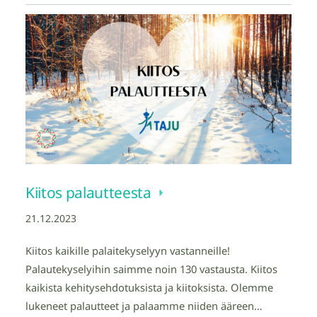
Kiitos palautteesta
21.12.2023
Kiitos kaikille palaitekyselyyn vastanneille!
Palautekyselyihin saimme noin 130 vastausta. Kiitos
kaikista kehitysehdotuksista ja kiitoksista. Olemme
lukeneet palautteet ja palaamme niiden ääreen…