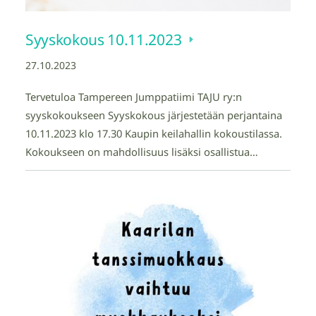
Syyskokous 10.11.2023
27.10.2023
Tervetuloa Tampereen Jumppatiimi TAJU ry:n
syyskokoukseen Syyskokous järjestetään perjantaina
10.11.2023 klo 17.30 Kaupin keilahallin kokoustilassa.
Kokoukseen on mahdollisuus lisäksi osallistua…