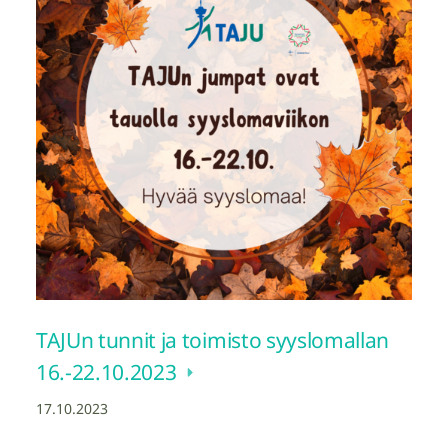
TAJUn tunnit ja toimisto syyslomallan
16.-22.10.2023
17.10.2023