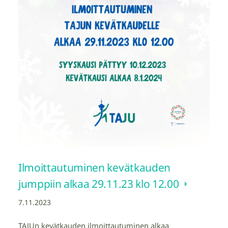
Ilmoittautuminen kevätkauden
jumppiin alkaa 29.11.23 klo 12.00
7.11.2023
TAJUn kevätkauden ilmoittautuminen alkaa