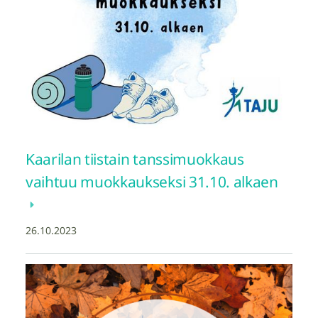
Kaarilan tiistain tanssimuokkaus
vaihtuu muokkaukseksi 31.10. alkaen
26.10.2023