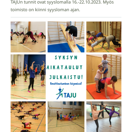
TAJUn tunnit ovat syyslomalla 16.-22.10.2023. Myös
toimisto on kiinni syysloman ajan.