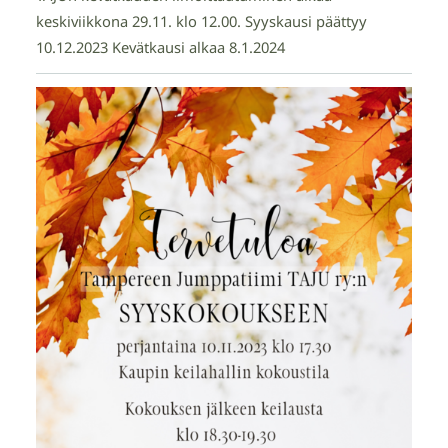
keskiviikkona 29.11. klo 12.00. Syyskausi päättyy
10.12.2023 Kevätkausi alkaa 8.1.2024