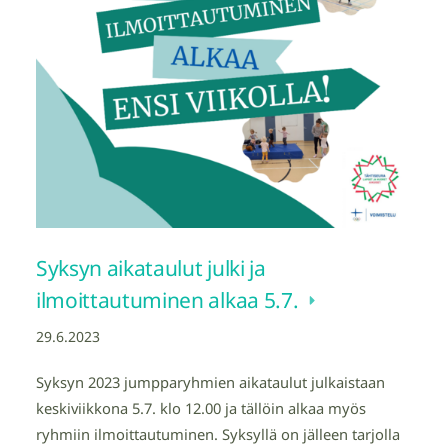
Syksyn aikataulut julki ja
ilmoittautuminen alkaa 5.7.
29.6.2023
Syksyn 2023 jumpparyhmien aikataulut julkaistaan
keskiviikkona 5.7. klo 12.00 ja tällöin alkaa myös
ryhmiin ilmoittautuminen. Syksyllä on jälleen tarjolla