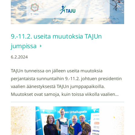
9.-11.2. useita muutoksia TAJUn
jumpissa
6.2.2024
TAJUn tunneissa on jälleen useita muutoksia
perjantaista sunnuntaihin 9.-11.2. johtuen presidentin
vaalien äänestyksestä TAJUn jumppapaikoilla.
Muutokset ovat samoja, kuin toissa viikolla vaalien…