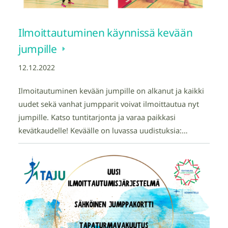
Ilmoittautuminen käynnissä kevään
jumpille
12.12.2022
Ilmoitautuminen kevään jumpille on alkanut ja kaikki
uudet sekä vanhat jumpparit voivat ilmoittautua nyt
jumpille. Katso tuntitarjonta ja varaa paikkasi
kevätkaudelle! Keväälle on luvassa uudistuksia:…