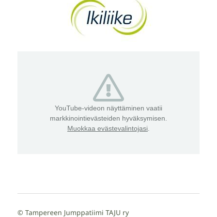
YouTube-videon näyttäminen vaatii
markkinointievästeiden hyväksymisen.
Muokkaa evästevalintojasi
.
©
Tampereen Jumppatiimi TAJU ry