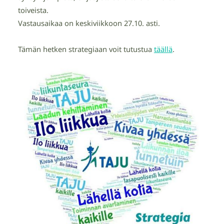
toiveista.
Vastausaikaa on keskiviikkoon 27.10. asti.
Tämän hetken strategiaan voit tutustua
täällä
.