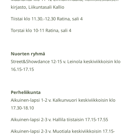
kirjasto, Liikuntasali Kallio
Tiistai klo 11.30.-12.30 Ratina, sali 4
Torstai klo 10-11 Ratina, sali 4
Nuorten ryhmä
Street&Showdance 12-15 v. Leinola keskiviikkoisin klo
16.15-17.15
Perheliikunta
Aikuinen-lapsi 1-2 v. Kalkunvuori keskiviikkoisin klo
17.30-18.10
Aikuinen-lapsi 2-3 v. Hallila tiistaisin 17.15-17.55
Aikuinen-lapsi 2-3 v. Muotiala keskiviikkoisin 17.15-