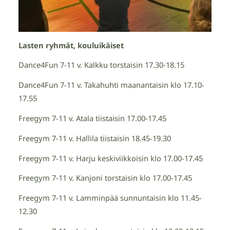
Lasten ryhmät, kouluikäiset
Dance4Fun 7-11 v. Kalkku torstaisin 17.30-18.15
Dance4Fun 7-11 v. Takahuhti maanantaisin klo 17.10-
17.55
Freegym 7-11 v. Atala tiistaisin 17.00-17.45
Freegym 7-11 v. Hallila tiistaisin 18.45-19.30
Freegym 7-11 v. Harju keskiviikkoisin klo 17.00-17.45
Freegym 7-11 v. Kanjoni torstaisin klo 17.00-17.45
Freegym 7-11 v. Lamminpää sunnuntaisin klo 11.45-
12.30