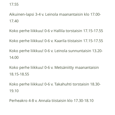
17.55
Aikuinen-lapsi 3-4 v. Leinola maanantaisin klo 17.00-
17.40
Koko perhe liikkuu! 0-6 v Hallila torstaisin 17.15-17.55
Koko perhe liikkuu! 0-6 v. Kaarila tiistaisin 17.15-17.55
Koko perhe liikkuu! 0-6 v. Leinola sunnuntaisin 13.20-
14.00
Koko perhe liikkuu! 0-6 v. Metsäniitty maanantaisin
18.15-18.55
Koko perhe liikkuu! 0-6 v. Takahuhti torstaisin 18.30-
19.10
Perheakro 4-8 v. Annala tiistaisin klo 17.30-18.10