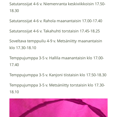
Satutanssijat 4-6 v. Niemenranta keskiviikkoisin 17.50-
18.30
Satutanssijat 4-6 v. Rahola maanantaisin 17.00-17.40
Satutanssijat 4-6 v. Takahuhti torstaisin 17.45-18.25
Soveltava temppuilu 4-9 v. Metsäniitty maanantaisin
klo 17.30-18.10
Temppujumppa 3-5 v. Hallila maanantaisin klo 17.00-
17.40
Temppujumppa 3-5 v. Kanjoni tiistaisin klo 17.50-18.30
Temppujumppa 3-5 v. Metsäniitty torstaisin klo 17.30-
18.10