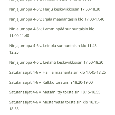
Ninjajumppa 4-6 v. Harju keskiviikkoisin 17.50-18.30
Ninjajumppa 4-6 v. Irjala maanantaisin klo 17.00-17.40
Ninjajumppa 4-6 v. Lamminpää sunnuntaisin klo
11.00-11.40
Ninjajumppa 4-6 v. Leinola sunnuntaisin klo 11.45-
12.25
Ninjajumppa 4-6 v. Lielahti keskiviikkoisin 17.50-18.30
Satutanssijat 4-6 v. Hallila maanantaisin klo 17.45-18.25
Satutanssijat 4-6 v. Kalkku torstaisin 18.20-19.00
Satutanssijat 4-6 v. Metsäniitty torstaisin 18.15-18.55
Satutanssijat 4-6 v. Mustametsä torstaisin klo 18.15-
18.55