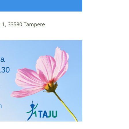
 1, 33580 Tampere