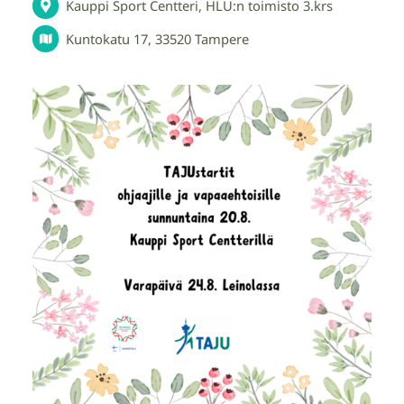
Kauppi Sport Centteri, HLU:n toimisto 3.krs
Kuntokatu 17, 33520 Tampere