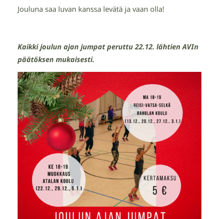
Jouluna saa luvan kanssa levätä ja vaan olla!
Kaikki joulun ajan jumpat peruttu 22.12. lähtien AVIn
päätöksen mukaisesti.