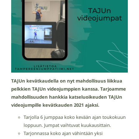
TAJUn kevätkaudella on nyt mahdollisuus liikkua
pelkkien TAJUn videojumppien kanssa. Tarjoamme
mahdollisuuden hankkia katseluoikeuden TAJUn
videojumpille kevätkauden 2021 ajaksi.
Tarjolla 6 jumppaa koko kevään ajan toukokuun
loppuun. Jumpat vaihtuvat kuukausittain.
Tarjonnassa koko ajan vähintään yksi