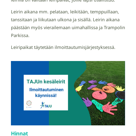
Leirin aikana mm. pelataan, leikitään, temppuillaan,
tanssitaan ja liikutaan ulkona ja sisällä. Leirin aikana
päästään myös vierailemaan uimahallissa ja Trampolin
Parkissa.
Leiripaikat täytetään ilmoittautumisjärjestyksessä.
Hinnat